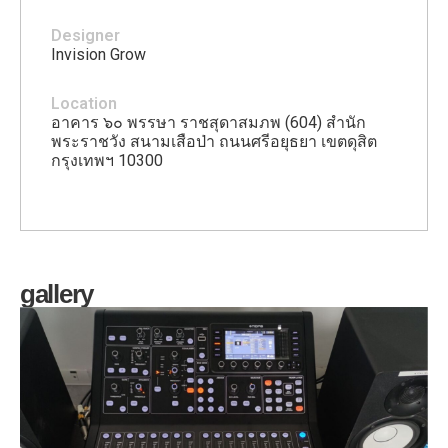
Designer
Invision Grow
Location
อาคาร ๖๐ พรรษา ราชสุดาสมภพ (604) สำนัก
พระราชวัง สนามเสือป่า ถนนศรีอยุธยา เขตดุสิต
กรุงเทพฯ 10300
gallery