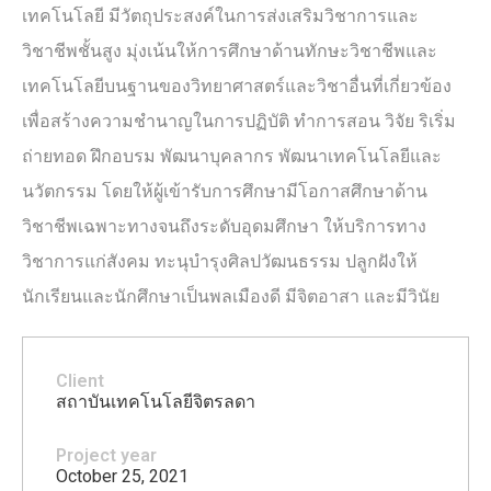
เทคโนโลยี มีวัตถุประสงค์ในการส่งเสริมวิชาการและ
วิชาชีพชั้นสูง มุ่งเน้นให้การศึกษาด้านทักษะวิชาชีพและ
เทคโนโลยีบนฐานของวิทยาศาสตร์และวิชาอื่นที่เกี่ยวข้อง
เพื่อสร้างความชำนาญในการปฏิบัติ ทำการสอน วิจัย ริเริ่ม
ถ่ายทอด ฝึกอบรม พัฒนาบุคลากร พัฒนาเทคโนโลยีและ
นวัตกรรม โดยให้ผู้เข้ารับการศึกษามีโอกาสศึกษาด้าน
วิชาชีพเฉพาะทางจนถึงระดับอุดมศึกษา ให้บริการทาง
วิชาการแก่สังคม ทะนุบำรุงศิลปวัฒนธรรม ปลูกฝังให้
นักเรียนและนักศึกษาเป็นพลเมืองดี มีจิตอาสา และมีวินัย
Client
สถาบันเทคโนโลยีจิตรลดา
Project year
October 25, 2021