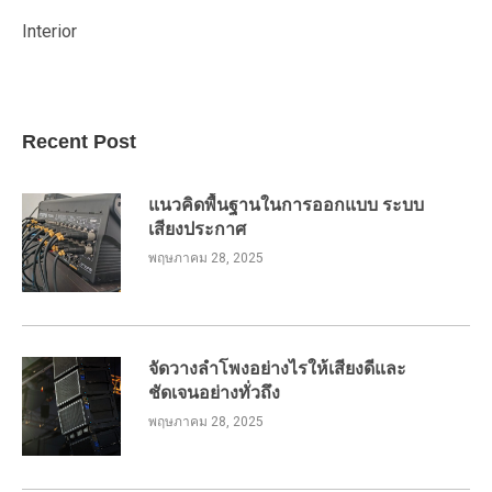
Interior
Recent Post
แนวคิดพื้นฐานในการออกแบบ ระบบ
เสียงประกาศ
พฤษภาคม 28, 2025
จัดวางลำโพงอย่างไรให้เสียงดีและ
ชัดเจนอย่างทั่วถึง
พฤษภาคม 28, 2025