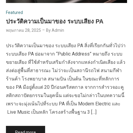
Featured
ประวัติความเป็นมาของ ระบบเสียง PA
พฤษภาคม 28, 2025
By
Admin
ประวัติความเป็นมาของ ระบบเสียง PA สิ่งที่เรียกกันทั่วไปว่า
ระบบเสียง PA ย่อมาจาก “Public Address” หมายถึง ระบบ
ขยายเสียง ที่ใช้สำหรับเสริมกำลังจากแหล่งกำเนิดเสียง แล้ว
ส่งต่อสู่พื้นที่สาธารณะ ไม่ว่าจะเป็นสถานีรถไฟ สนามกีฬา
ร้านค้า โรงพยาบาล สนามบิน เป็นต้น ในขณะที่หลักการ
ของ PA มีอยู่ตั้งแต่ 20 ปีก่อนคริสตกาล จากการสำรวจอะคู
สติกสถาปัตยกรรมในยุคนั้น แต่จะขอไม่กล่าวในบทความนี้
เพราะจะมุ่งเน้นไปที่ระบบ PA ที่เป็น Modern Electric และ
Live Music เป็นหลัก โครงสร้างพื้นฐาน 3 […]
Read more