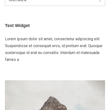
Text Widget
Lorem ipsum dolor sit amet, consectetur adipiscing elit.
Suspendisse et consequat eros, id pretium erat. Quisque
scelerisque id erat eu convallis. Interdum et malesuada
fames a