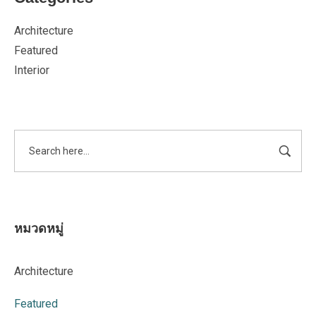
Architecture
Featured
Interior
หมวดหมู่
Architecture
Featured