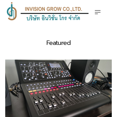
Featured