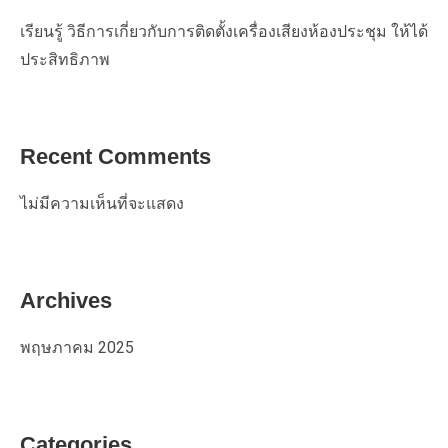
เรียนรู้ วิธีการเกี่ยวกับการติดตั้งเครื่องเสียงห้องประชุม ให้ได้
ประสิทธิภาพ
Recent Comments
ไม่มีความเห็นที่จะแสดง
Archives
พฤษภาคม 2025
Categories