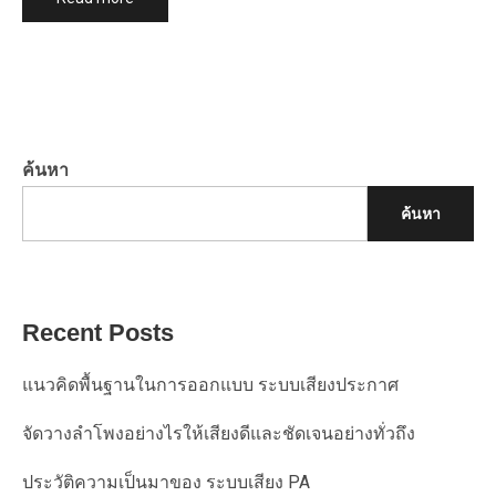
ค้นหา
ค้นหา
Recent Posts
แนวคิดพื้นฐานในการออกแบบ ระบบเสียงประกาศ
จัดวางลำโพงอย่างไรให้เสียงดีและชัดเจนอย่างทั่วถึง
ประวัติความเป็นมาของ ระบบเสียง PA