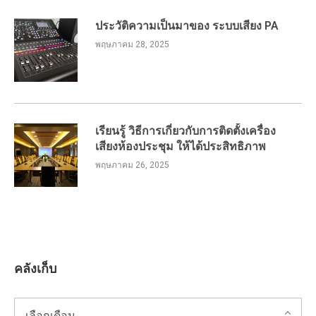
ประวัติความเป็นมาของ ระบบเสียง PA
พฤษภาคม 28, 2025
เรียนรู้ วิธีการเกี่ยวกับการติดตั้งเครื่อง
เสียงห้องประชุม ให้ได้ประสิทธิภาพ
พฤษภาคม 26, 2025
คลังเก็บ