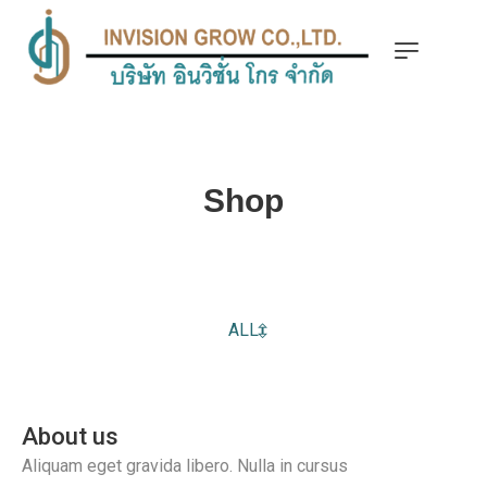
Shop
ALL
About us
Aliquam eget gravida libero. Nulla in cursus