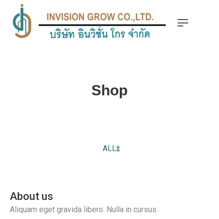
Shop
ALL
About us
Aliquam eget gravida libero. Nulla in cursus